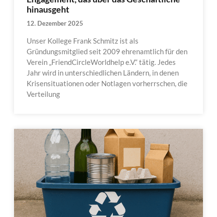
hinausgeht
12. Dezember 2025
Unser Kollege Frank Schmitz ist als
Gründungsmitglied seit 2009 ehrenamtlich für den
Verein „FriendCircleWorldhelp e.V.“ tätig. Jedes
Jahr wird in unterschiedlichen Ländern, in denen
Krisensituationen oder Notlagen vorherrschen, die
Verteilung