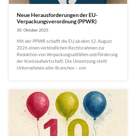
Neue Herausforderungen der EU-
Verpackungsverordnung (PPWR)
30. Oktober 2025
Mit der PPWR schafft die EU ab dem 12. August
2026 einen verbindlichen Rechtsrahmen zur
Reduktion von Verpackungsabfällen und Förderung
der Kreislaufwirtschaft. Die Umsetzung stellt
Unternehmen aller Branchen – von