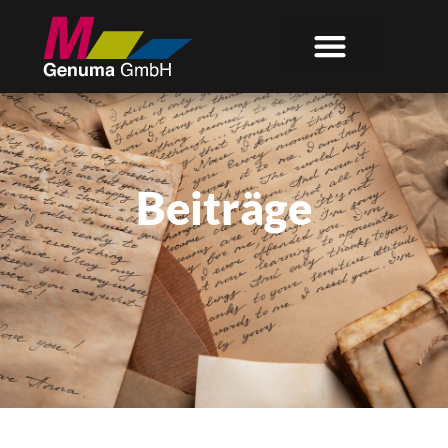
Beiträge