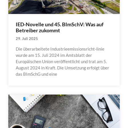
IED-Novelle und 45. BImSchV: Was auf
Betreiber zukommt
29. Juli 2025
Die überarbeitete Industrieemissionsricht-linie
wurde am 15. Juli 2024 im Amtsblatt der
Europäischen Union veröffentlicht und trat am 5.
August 2024 in Kraft. Die Umsetzung erfolgt über
das BImSchG und eine