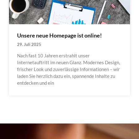
Unsere neue Homepage ist online!
29. Juli 2025
Nach fast 10 Jahren erstrahlt unser
Internetauftritt im neuen Glanz. Modernes Design,
frischer Look und zuverlässige Informationen – wir
laden Sie herzlich dazu ein, spannende Inhalte zu
entdecken und ein