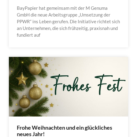
BayPapier hat gemeinsam mit der M Genuma
GmbH die neue Arbeitsgruppe „Umsetzung der
PPWR“ ins Leben gerufen. Die Initiative richtet sich
an Unternehmen, die sich frühzeitig, praxisnah und
fundiert auf
Frohe Weihnachten und ein glückliches
neues Jahr!