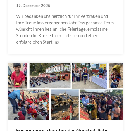
19. Dezember 2025
Wir bedanken uns herzlich für Ihr Vertrauen und
Ihre Treue im vergangenen Jahr.Das gesamte Team
wünscht Ihnen besinnliche Feiertage, erholsame
Stunden im Kreise Ihrer Liebsten und einen
erfolgreichen Start ins
Engagement, das über das Geschäftliche